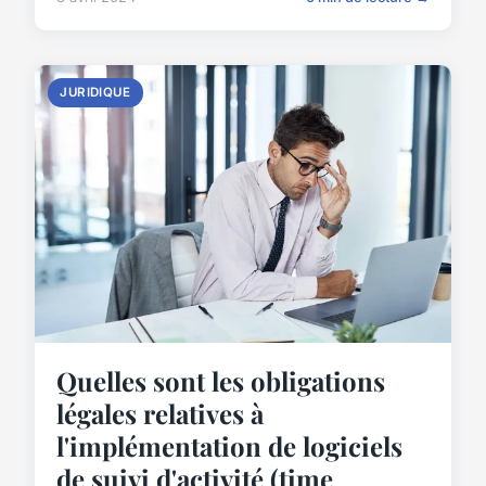
JURIDIQUE
Quelles sont les obligations
légales relatives à
l'implémentation de logiciels
de suivi d'activité (time