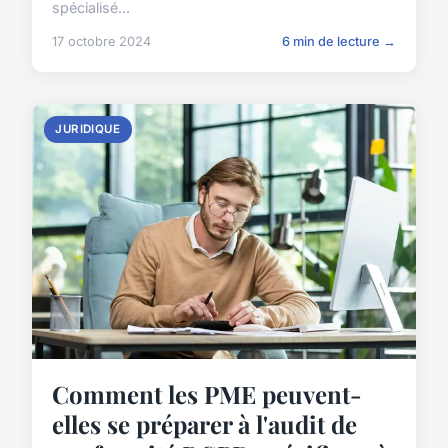
spécialisé...
17 octobre 2024
6 min de lecture →
JURIDIQUE
Comment les PME peuvent-
elles se préparer à l'audit de