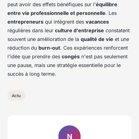
peut avoir des effets bénéfiques sur l'
équilibre
entre vie professionnelle et personnelle
. Les
entrepreneurs
qui intègrent des
vacances
régulières dans leur
culture d'entreprise
constatent
souvent une amélioration de la
qualité de vie
et une
réduction du
burn-out
. Ces expériences renforcent
l'idée que prendre des
congés
n'est pas seulement
une pause, mais une stratégie essentielle pour le
succès à long terme.
Actu
N