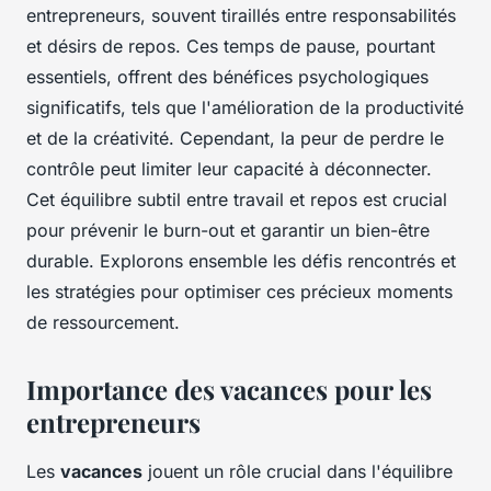
entrepreneurs, souvent tiraillés entre responsabilités
et désirs de repos. Ces temps de pause, pourtant
essentiels, offrent des bénéfices psychologiques
significatifs, tels que l'amélioration de la productivité
et de la créativité. Cependant, la peur de perdre le
contrôle peut limiter leur capacité à déconnecter.
Cet équilibre subtil entre travail et repos est crucial
pour prévenir le burn-out et garantir un bien-être
durable. Explorons ensemble les défis rencontrés et
les stratégies pour optimiser ces précieux moments
de ressourcement.
Importance des vacances pour les
entrepreneurs
Les
vacances
jouent un rôle crucial dans l'équilibre