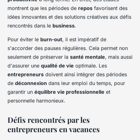
montrent que les périodes de
repos
favorisent des
idées innovantes et des solutions créatives aux défis
rencontrés dans le
business
.
Pour éviter le
burn-out
, il est impératif de
s'accorder des pauses régulières. Cela permet non
seulement de préserver la
santé mentale
, mais aussi
d'assurer une
qualité de vie
optimale. Les
entrepreneurs
doivent ainsi intégrer des périodes
de
déconnexion
dans leur emploi du temps, pour
garantir un
équilibre vie professionnelle
et
personnelle harmonieux.
Défis rencontrés par les
entrepreneurs en vacances