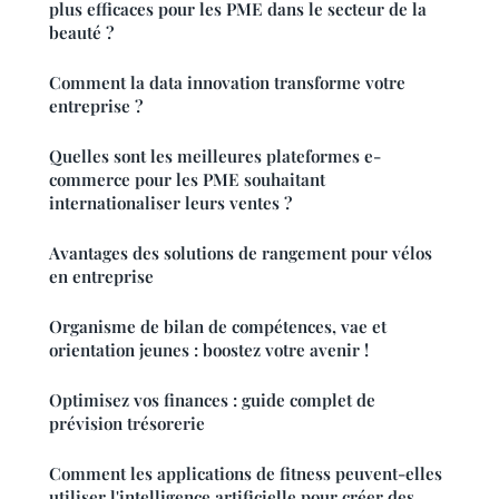
plus efficaces pour les PME dans le secteur de la
beauté ?
Comment la data innovation transforme votre
entreprise ?
Quelles sont les meilleures plateformes e-
commerce pour les PME souhaitant
internationaliser leurs ventes ?
Avantages des solutions de rangement pour vélos
en entreprise
Organisme de bilan de compétences, vae et
orientation jeunes : boostez votre avenir !
Optimisez vos finances : guide complet de
prévision trésorerie
Comment les applications de fitness peuvent-elles
utiliser l'intelligence artificielle pour créer des