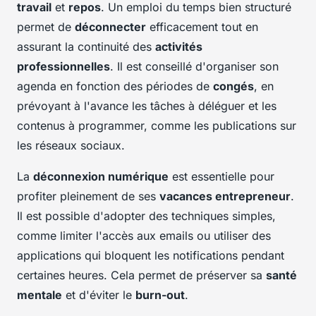
travail
et
repos
. Un emploi du temps bien structuré
permet de
déconnecter
efficacement tout en
assurant la continuité des
activités
professionnelles
. Il est conseillé d'organiser son
agenda en fonction des périodes de
congés
, en
prévoyant à l'avance les tâches à déléguer et les
contenus à programmer, comme les publications sur
les réseaux sociaux.
La
déconnexion numérique
est essentielle pour
profiter pleinement de ses
vacances entrepreneur
.
Il est possible d'adopter des techniques simples,
comme limiter l'accès aux emails ou utiliser des
applications qui bloquent les notifications pendant
certaines heures. Cela permet de préserver sa
santé
mentale
et d'éviter le
burn-out
.