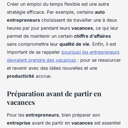
Créer un emploi du temps flexible est une autre
stratégie efficace. Par exemple, certains
auto
entrepreneurs
choisissent de travailler une à deux
heures par jour pendant leurs
vacances
, ce qui leur
permet de maintenir un certain
chiffre d'affaires
sans compromettre leur
qualité de vie
. Enfin, il est
important de se rappeler
pourquoi les entrepreneurs
devraient prendre des vacances
: pour se ressourcer
et revenir avec des idées nouvelles et une
productivité
accrue.
Préparation avant de partir en
vacances
Pour les
entrepreneurs
, bien préparer son
entreprise
avant de partir en
vacances
est essentiel