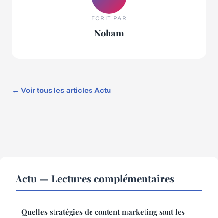
ECRIT PAR
Noham
← Voir tous les articles Actu
Actu — Lectures complémentaires
Quelles stratégies de content marketing sont les