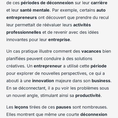
de ces
périodes de déconnexion
sur leur
carrière
et leur
santé mentale
. Par exemple, certains
auto
entrepreneurs
ont découvert que prendre du recul
leur permettait de réévaluer leurs
activités
professionnelles
et de revenir avec des idées
innovantes pour leur
entreprise
.
Un cas pratique illustre comment des
vacances
bien
planifiées peuvent conduire à des solutions
créatives. Un
entrepreneur
a utilisé cette
période
pour explorer de nouvelles perspectives, ce qui a
abouti à une
innovation
majeure dans son
business
.
En se déconnectant, il a pu voir les problèmes sous
un nouvel angle, stimulant ainsi sa
productivité
.
Les
leçons
tirées de ces
pauses
sont nombreuses.
Elles montrent que même une courte
déconnexion