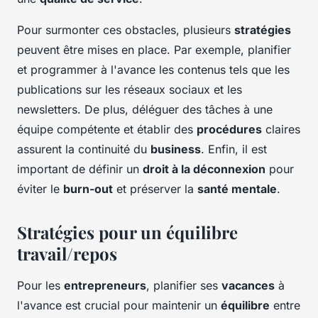
Pour surmonter ces obstacles, plusieurs
stratégies
peuvent être mises en place. Par exemple, planifier
et programmer à l'avance les contenus tels que les
publications sur les réseaux sociaux et les
newsletters. De plus, déléguer des tâches à une
équipe compétente et établir des
procédures
claires
assurent la continuité du
business
. Enfin, il est
important de définir un
droit à la déconnexion
pour
éviter le
burn-out
et préserver la
santé mentale
.
Stratégies pour un équilibre
travail/repos
Pour les
entrepreneurs
, planifier ses
vacances
à
l'avance est crucial pour maintenir un
équilibre
entre