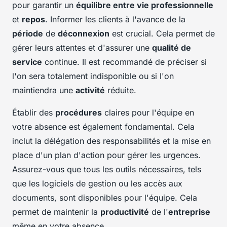
pour garantir un
équilibre entre vie professionnelle
et
repos
. Informer les clients à l'avance de la
période
de
déconnexion
est crucial. Cela permet de
gérer leurs attentes et d'assurer une
qualité de
service
continue. Il est recommandé de préciser si
l'on sera totalement indisponible ou si l'on
maintiendra une
activité
réduite.
Établir des
procédures
claires pour l'équipe en
votre absence est également fondamental. Cela
inclut la délégation des responsabilités et la mise en
place d'un plan d'action pour gérer les urgences.
Assurez-vous que tous les outils nécessaires, tels
que les logiciels de gestion ou les accès aux
documents, sont disponibles pour l'équipe. Cela
permet de maintenir la
productivité
de l'
entreprise
même en votre absence.