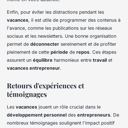
Enfin, pour éviter les distractions pendant les
vacances
, il est utile de programmer des contenus à
l'avance, comme les publications sur les réseaux
sociaux et les newsletters. Une bonne organisation
permet de
déconnecter
sereinement et de profiter
pleinement de cette
période
de
repos
. Ces étapes
assurent un
équilibre
harmonieux entre
travail
et
vacances entrepreneur
.
Retours d'expériences et
témoignages
Les
vacances
jouent un rôle crucial dans le
développement personnel
des
entrepreneurs
. De
nombreux témoignages soulignent l'impact positif